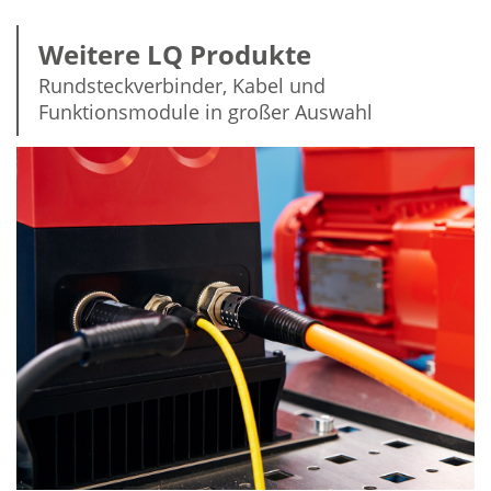
Weitere LQ Produkte
Rundsteckverbinder, Kabel und
Funktionsmodule in großer Auswahl