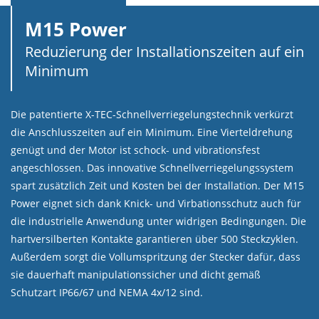
M15 Power
Reduzierung der Installationszeiten auf ein
Minimum
Die patentierte X-TEC-Schnellverriegelungstechnik verkürzt
die Anschlusszeiten auf ein Minimum. Eine Vierteldrehung
genügt und der Motor ist schock- und vibrationsfest
angeschlossen. Das innovative Schnellverriegelungssystem
spart zusätzlich Zeit und Kosten bei der Installation. Der M15
Power eignet sich dank Knick- und Virbationsschutz auch für
die industrielle Anwendung unter widrigen Bedingungen. Die
hartversilberten Kontakte garantieren über 500 Steckzyklen.
Außerdem sorgt die Vollumspritzung der Stecker dafür, dass
sie dauerhaft manipulationssicher und dicht gemäß
Schutzart IP66/67 und NEMA 4x/12 sind.