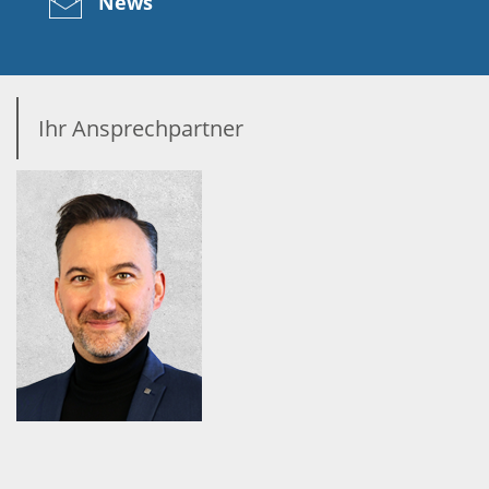
News
Ihr Ansprechpartner