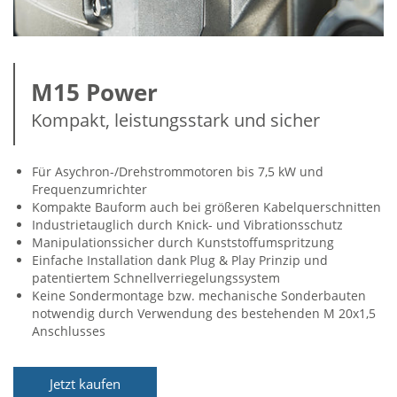
M15 Power
Kompakt, leistungsstark und sicher
Für Asychron-/Drehstrommotoren bis 7,5 kW und
Frequenzumrichter
Kompakte Bauform auch bei größeren Kabelquerschnitten
Industrietauglich durch Knick- und Vibrationsschutz
Manipulationssicher durch Kunststoffumspritzung
Einfache Installation dank Plug & Play Prinzip und
patentiertem Schnellverriegelungssystem
Keine Sondermontage bzw. mechanische Sonderbauten
notwendig durch Verwendung des bestehenden M 20x1,5
Anschlusses
Jetzt kaufen