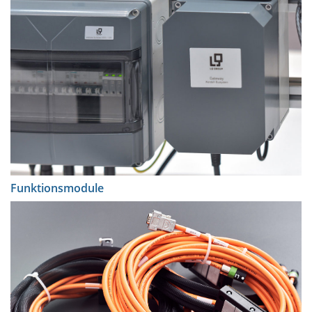
Funktionsmodule