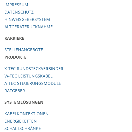
IMPRESSUM
DATENSCHUTZ
HINWEISGEBERSYSTEM
ALTGERÄTERÜCKNAHME
KARRIERE
STELLENANGEBOTE
PRODUKTE
X-TEC RUNDSTECKVERBINDER
W-TEC LEISTUNGSKABEL
A-TEC STEUERUNGSMODULE
RATGEBER
SYSTEMLÖSUNGEN
KABELKONFEKTIONEN
ENERGIEKETTEN
SCHALTSCHRÄNKE