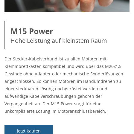
M15 Power
Hohe Leistung auf kleinstem Raum
Der Stecker-Kabelverbund ist zu allen Motoren mit
Klemmbrettkasten kompatibel und wird über das M20x1,5
Gewinde ohne Adapter oder mechanische Sonderlösungen
angeschlossen. So können Motoren im Handumdrehen zu
einer steckbaren Lösung nachgerüstet werden und
aufwendige Kabelverschraubungen gehören der
Vergangenheit an. Der M15 Power sorgt für eine
unkomplizierte Lösung im Motoranschlussbereich.
Jetzt kaufen