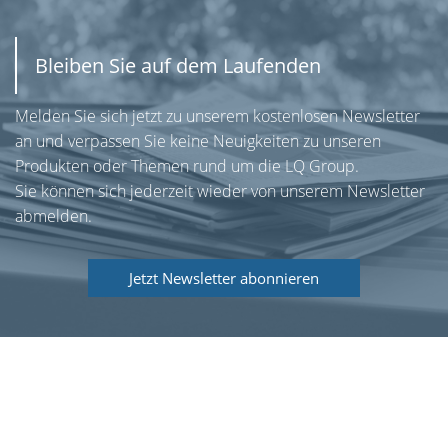
Bleiben Sie auf dem Laufenden
Melden Sie sich jetzt zu unserem kostenlosen Newsletter
an und verpassen Sie keine Neuigkeiten zu unseren
Produkten oder Themen rund um die LQ Group.
Sie können sich jederzeit wieder von unserem Newsletter
abmelden.
Jetzt Newsletter abonnieren