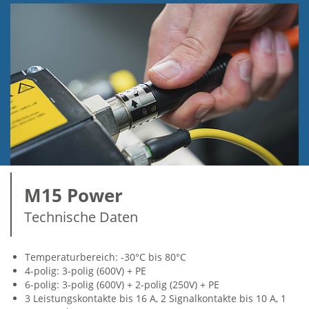
M15 Power
Technische Daten
Temperaturbereich: -30°C bis 80°C
4-polig: 3-polig (600V) + PE
6-polig: 3-polig (600V) + 2-polig (250V) + PE
3 Leistungskontakte bis 16 A, 2 Signalkontakte bis 10 A, 1