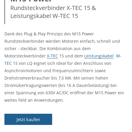
Rundsteckverbinder X-TEC 15 &
Leistungskabel W-TEC 15
Dank des Plug & Play Prinzips des M15 Power
Rundsteckverbinder werden Motoren einfach, schnell und
sicher - steckbar. Die Kombination aus dem
Motorsteckverbinder
X-TEC
15 und dem
Leistungskabel
W-
TEC
15 von LQ eignet sich ideal für den Anschluss von
Asynchronmotoren und Frequenzumrichtern sowie
Drehstromverbraucher bis 7,5 kW. Mit seinen hohen
Stromübertragungswerten (bis 16 A Dauerbelastung) bei
einer Spannung von 630V AC/DC eröffnet der M15 Power ein
weites Feld an Anwendungen.
Jetzt kaufen