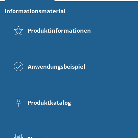
Informationsmaterial
Produktinformationen
Anwendungsbeispiel
Produktkatalog