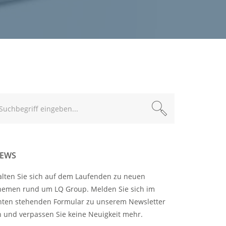
xt
EWS
alten Sie sich auf dem Laufenden zu neuen
hemen rund um LQ Group. Melden Sie sich im
nten stehenden Formular zu unserem Newsletter
n und verpassen Sie keine Neuigkeit mehr.