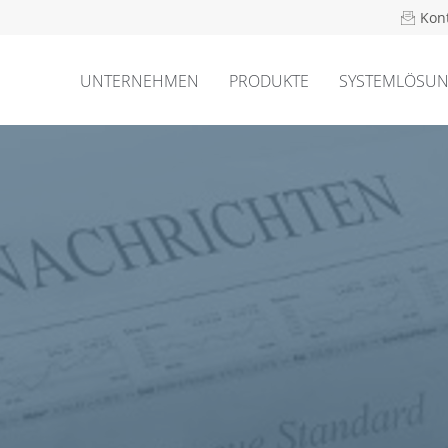
Kon
UNTERNEHMEN
PRODUKTE
SYSTEMLÖSU