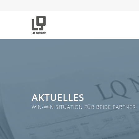
AKTUELLES
WIN-WIN SITUATION FÜR BEIDE PARTNER