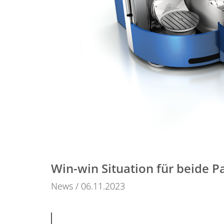
Win-win Situation für beide P
News
06.11.2023