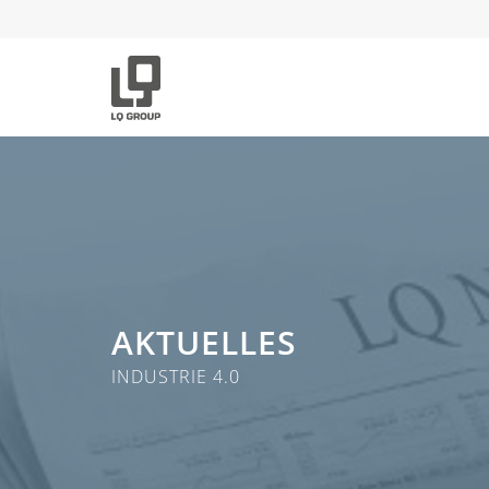
AKTUELLES
INDUSTRIE 4.0