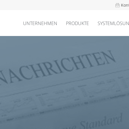
Kon
UNTERNEHMEN
PRODUKTE
SYSTEMLÖSU