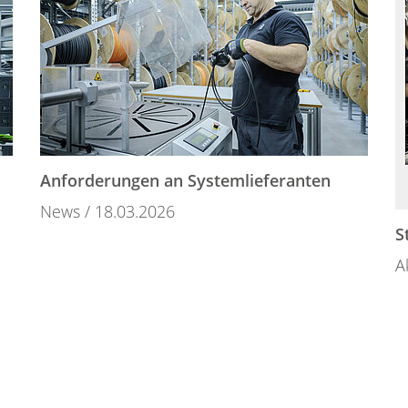
Anforderungen an Systemlieferanten
News
18.03.2026
S
A