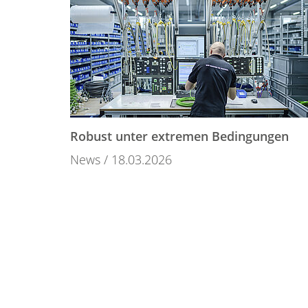
Robust unter extremen Bedingungen
News
18.03.2026