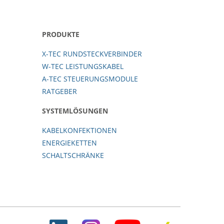
PRODUKTE
X-TEC RUNDSTECKVERBINDER
W-TEC LEISTUNGSKABEL
A-TEC STEUERUNGSMODULE
RATGEBER
SYSTEMLÖSUNGEN
KABELKONFEKTIONEN
ENERGIEKETTEN
SCHALTSCHRÄNKE