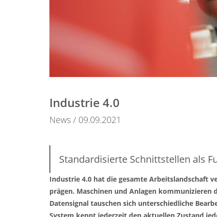
Industrie 4.0
News
09.09.2021
Standardisierte Schnittstellen als
Industrie 4.0 hat die gesamte Arbeitslandschaft v
prägen. Maschinen und Anlagen kommunizieren di
Datensignal tauschen sich unterschiedliche Bearbe
System kennt jederzeit den aktuellen Zustand jede