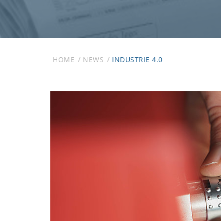
HOME
NEWS
INDUSTRIE 4.0