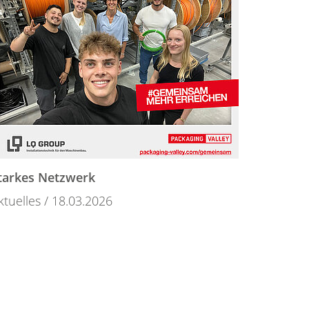
tarkes Netzwerk
ktuelles
18.03.2026