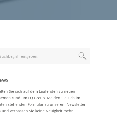
xt
EWS
alten Sie sich auf dem Laufenden zu neuen
hemen rund um LQ Group. Melden Sie sich im
nten stehenden Formular zu unserem Newsletter
n und verpassen Sie keine Neuigkeit mehr.