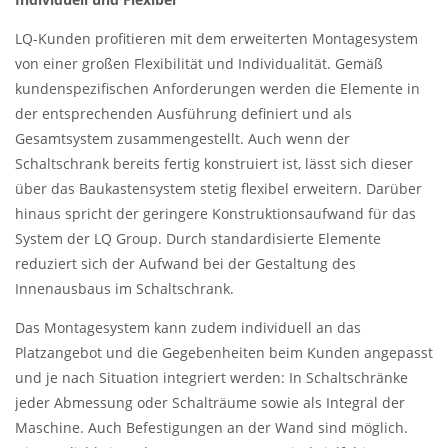
LQ-Kunden profitieren mit dem erweiterten Montagesystem
von einer großen Flexibilität und Individualität. Gemäß
kundenspezifischen Anforderungen werden die Elemente in
der entsprechenden Ausführung definiert und als
Gesamtsystem zusammengestellt. Auch wenn der
Schaltschrank bereits fertig konstruiert ist, lässt sich dieser
über das Baukastensystem stetig flexibel erweitern. Darüber
hinaus spricht der geringere Konstruktionsaufwand für das
System der LQ Group. Durch standardisierte Elemente
reduziert sich der Aufwand bei der Gestaltung des
Innenausbaus im Schaltschrank.
Das Montagesystem kann zudem individuell an das
Platzangebot und die Gegebenheiten beim Kunden angepasst
und je nach Situation integriert werden: In Schaltschränke
jeder Abmessung oder Schalträume sowie als Integral der
Maschine. Auch Befestigungen an der Wand sind möglich.