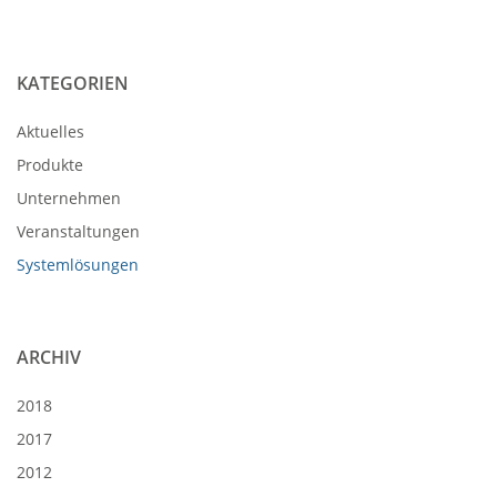
KATEGORIEN
Aktuelles
Produkte
Unternehmen
Veranstaltungen
Systemlösungen
ARCHIV
2018
2017
2012