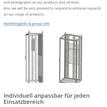
and photographs on our products and services.
Also, we will be very pleased to respond to editorial requests
on our range of products.
marketing@de.lq-group.com
Individuell anpassbar für jeden
Einsatzbereich