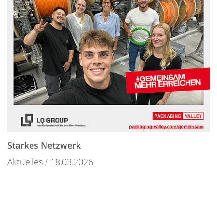
Starkes Netzwerk
Aktuelles
18.03.2026