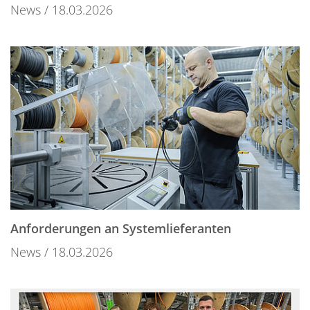
News
18.03.2026
Anforderungen an Systemlieferanten
News
18.03.2026