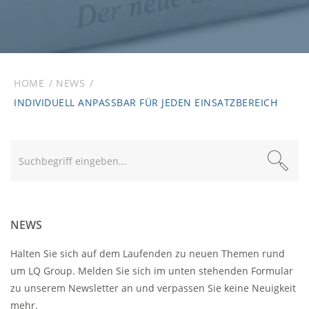
HOME
NEWS
INDIVIDUELL ANPASSBAR FÜR JEDEN EINSATZBEREICH
Text
NEWS
Halten Sie sich auf dem Laufenden zu neuen Themen rund
um LQ Group. Melden Sie sich im unten stehenden Formular
zu unserem Newsletter an und verpassen Sie keine Neuigkeit
mehr.