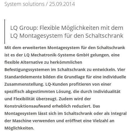
System solutions
25.09.2014
LQ Group: Flexible Möglichkeiten mit dem
LQ Montagesystem für den Schaltschrank
Mit dem erweiterten Montagesystem für den Schaltschrank
ist es der LQ Mechatronik-Systeme GmbH gelungen, eine
flexible Alternative zu herkömmlichen
Befestigungssystemen im Schaltschrank zu entwickeln. Vier
Standardelemente bilden die Grundlage für eine individuelle
Zusammenstellung. LQ-Kunden profitieren von einer
spezifisch abgestimmten Lösung, die durch Individualität
und Flexibilität überzeugt. Zudem wird der
Konstruktionsaufwand erheblich reduziert. Das
Montagesystem lässt sich im Schaltschrank oder als Integral
der Maschine verwenden und eröffnet eine Vielzahl an
Möglichkeiten.