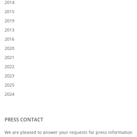
2014
2015
2019
2013
2016
2020
2021
2022
2023
2025
2024
PRESS CONTACT
We are pleased to answer your requests for press information