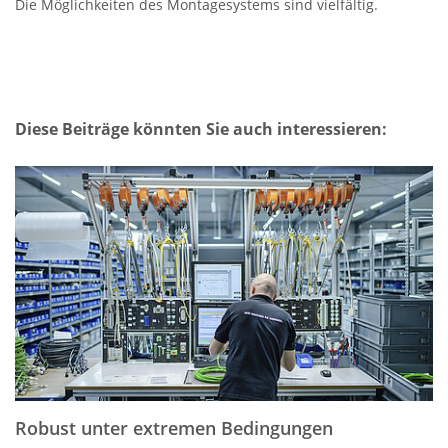
Die Möglichkeiten des Montagesystems sind vielfältig.
Diese Beiträge könnten Sie auch interessieren:
Robust unter extremen Bedingungen