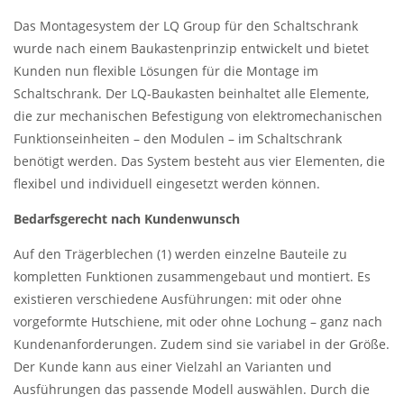
Das Montagesystem der LQ Group für den Schaltschrank
wurde nach einem Baukastenprinzip entwickelt und bietet
Kunden nun flexible Lösungen für die Montage im
Schaltschrank. Der LQ-Baukasten beinhaltet alle Elemente,
die zur mechanischen Befestigung von elektromechanischen
Funktionseinheiten – den Modulen – im Schaltschrank
benötigt werden. Das System besteht aus vier Elementen, die
flexibel und individuell eingesetzt werden können.
Bedarfsgerecht nach Kundenwunsch
Auf den Trägerblechen (1) werden einzelne Bauteile zu
kompletten Funktionen zusammengebaut und montiert. Es
existieren verschiedene Ausführungen: mit oder ohne
vorgeformte Hutschiene, mit oder ohne Lochung – ganz nach
Kundenanforderungen. Zudem sind sie variabel in der Größe.
Der Kunde kann aus einer Vielzahl an Varianten und
Ausführungen das passende Modell auswählen. Durch die