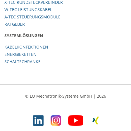
X-TEC RUNDSTECKVERBINDER
W-TEC LEISTUNGSKABEL
A-TEC STEUERUNGSMODULE
RATGEBER
SYSTEMLÖSUNGEN
KABELKONFEKTIONEN
ENERGIEKETTEN
SCHALTSCHRÄNKE
© LQ Mechatronik-Systeme GmbH | 2026