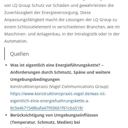
von LQ Group Schutz vor Schäden und gewährleisten die
Zuverlässigkeit der Energieversorgung. Diese
Anpassungsfähigkeit macht die Lösungen der LQ Group zu
einem Schlüsselelement in verschiedenen Branchen, wie im
Maschinen- und Anlagenbau, in der Intralogistik oder in der
Automation.
Quellen
Was ist eigentlich eine Energieführungskette? –
Anforderungen durch Schmutz, Späne und weitere
Umgebungsbedingungen
konstruktionspraxis (Vogel Communications Group)
https://www.konstruktionspraxis.vogel.de/was-ist-
eigentlich-eine-energiefuehrungskette-a-
8c9a4671548bafa47950661f61cba518/
Berücksichtigung von Umgebungseinflüssen
(Temperatur, Schmutz, Medien) bei