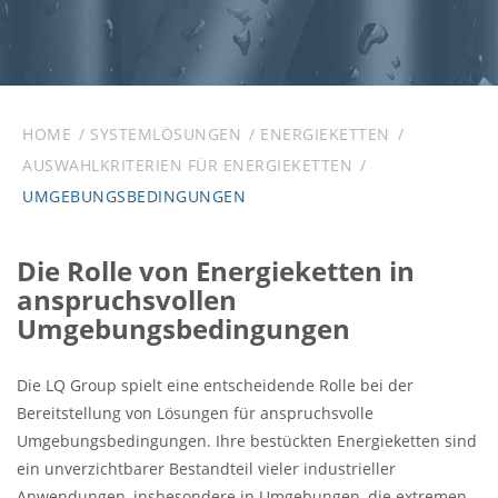
HOME
SYSTEMLÖSUNGEN
ENERGIEKETTEN
AUSWAHLKRITERIEN FÜR ENERGIEKETTEN
UMGEBUNGSBEDINGUNGEN
Die Rolle von Energieketten in
anspruchsvollen
Umgebungsbedingungen
Die LQ Group spielt eine entscheidende Rolle bei der
Bereitstellung von Lösungen für anspruchsvolle
Umgebungsbedingungen. Ihre bestückten Energieketten sind
ein unverzichtbarer Bestandteil vieler industrieller
Anwendungen, insbesondere in Umgebungen, die extremen