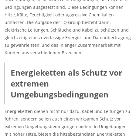
Bedingungen ausgesetzt sind. Diese Bedingungen können
Hitze, Kälte, Feuchtigkeit oder aggressive Chemikalien
umfassen. Die Aufgabe der LQ Group besteht darin,
elektrische Leitungen, Schläuche und Kabel zu schützen und
gleichzeitig eine zuverlässige Energie- und Datenübertragung
zu gewährleisten, und das in enger Zusammenarbeit mit
Kunden aus verschiedenen Branchen.
Energieketten als Schutz vor
extremen
Umgebungsbedingungen
Energieketten dienen nicht nur dazu, Kabel und Leitungen zu
führen, sondern sollen auch einen wirksamen Schutz vor
extremen Umgebungsbedingungen bieten. In Umgebungen
mit hoher Hitze, bieten die hitzebeständigen Energieketten