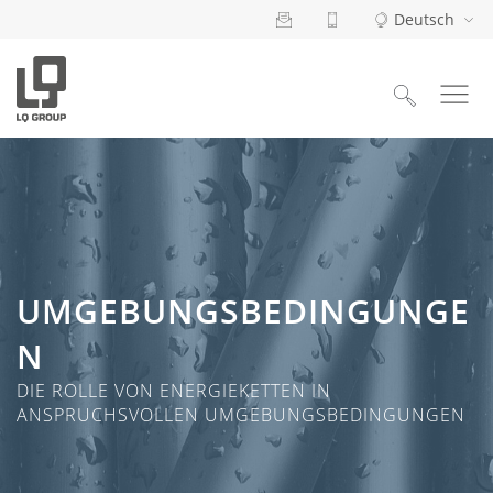
Deutsch
Suchen
nach:
UMGEBUNGSBEDINGUNGE
N
DIE ROLLE VON ENERGIEKETTEN IN
ANSPRUCHSVOLLEN UMGEBUNGSBEDINGUNGEN