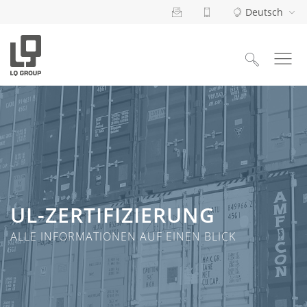
Deutsch
Suchen
nach:
UL-ZERTIFIZIERUNG
ALLE INFORMATIONEN AUF EINEN BLICK