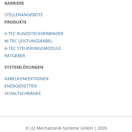
KARRIERE
STELLENANGEBOTE
PRODUKTE
X-TEC RUNDSTECKVERBINDER
W-TEC LEISTUNGSKABEL
A-TEC STEUERUNGSMODULE
RATGEBER
SYSTEMLÖSUNGEN
KABELKONFEKTIONEN
ENERGIEKETTEN
SCHALTSCHRÄNKE
© LQ Mechatronik-Systeme GmbH | 2026