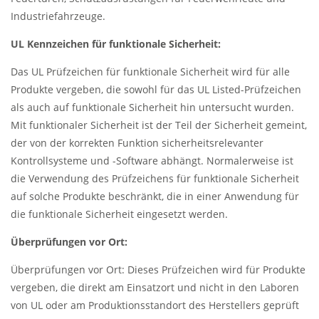
Industriefahrzeuge.
UL Kennzeichen für funktionale Sicherheit:
Das UL Prüfzeichen für funktionale Sicherheit wird für alle
Produkte vergeben, die sowohl für das UL Listed-Prüfzeichen
als auch auf funktionale Sicherheit hin untersucht wurden.
Mit funktionaler Sicherheit ist der Teil der Sicherheit gemeint,
der von der korrekten Funktion sicherheitsrelevanter
Kontrollsysteme und -Software abhängt. Normalerweise ist
die Verwendung des Prüfzeichens für funktionale Sicherheit
auf solche Produkte beschränkt, die in einer Anwendung für
die funktionale Sicherheit eingesetzt werden.
Überprüfungen vor Ort:
Überprüfungen vor Ort: Dieses Prüfzeichen wird für Produkte
vergeben, die direkt am Einsatzort und nicht in den Laboren
von UL oder am Produktionsstandort des Herstellers geprüft