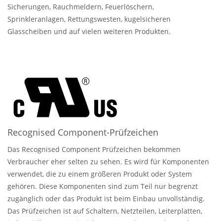
Sicherungen, Rauchmeldern, Feuerlöschern,
Sprinkleranlagen, Rettungswesten, kugelsicheren
Glasscheiben und auf vielen weiteren Produkten.
Recognised Component-Prüfzeichen
Das Recognised Component Prüfzeichen bekommen
Verbraucher eher selten zu sehen. Es wird für Komponenten
verwendet, die zu einem größeren Produkt oder System
gehören. Diese Komponenten sind zum Teil nur begrenzt
zugänglich oder das Produkt ist beim Einbau unvollständig.
Das Prüfzeichen ist auf Schaltern, Netzteilen, Leiterplatten,