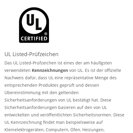
UL Listed-Prüfzeichen
Das UL Listed-Prüfzeichen ist eines der am häufigsten
verwendeten
Kennzeichnungen
von UL. Es ist der offizielle
Nachweis dafür, dass UL eine repräsentative Menge des
entsprechenden Produktes geprüft und dessen
Übereinstimmung mit den geltenden
Sicherheitsanforderungen von UL bestätigt hat. Diese
Sicherheitsanforderungen basieren auf den von UL
entwickelten und veröffentlichten Sicherheitsnormen. Diese
UL Kennzeichnung findet man beispielsweise auf
Kleinelektrogeräten, Computern, Öfen, Heizungen,