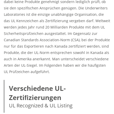
dabei keine Produkte genehmigt sondern lediglich prüft, ob
sie den spezifischen Ansprüchen genügen. Die Underwriters
Laboratories ist die einzige unabhängige Organisation, die
das UL Kennzeichen als Zertifizierung vergeben darf. Weltweit
werden jedes Jahr rund 20 Milliarden Produkte mit dem UL
Sicherheitsprüfzeichen ausgestattet. Im Gegensatz zur
Canadian Standards Association-Norm (CSA), bei der Produkte
nur für das Exportieren nach Kanada zertifiziert werden, sind
Produkte, die der UL-Norm entsprechen sowohl in Kanada als
auch in Amerika anerkannt. Man unterscheidet verschiedene
Arten der UL-Siegel. Im Folgenden haben wir die häufigsten
UL Prüfzeichen aufgeführt.
Verschiedene UL-
Zertiﬁzierungen
UL Recognized & UL Listing