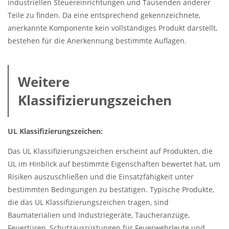
industriellen Steuereinrichtungen und Tausenden anderer
Teile zu finden. Da eine entsprechend gekennzeichnete,
anerkannte Komponente kein vollständiges Produkt darstellt,
bestehen für die Anerkennung bestimmte Auflagen.
Weitere
Klassifizierungszeichen
UL Klassifizierungszeichen:
Das UL Klassifizierungszeichen erscheint auf Produkten, die
UL im Hinblick auf bestimmte Eigenschaften bewertet hat, um
Risiken auszuschließen und die Einsatzfähigkeit unter
bestimmten Bedingungen zu bestätigen. Typische Produkte,
die das UL Klassifizierungszeichen tragen, sind
Baumaterialien und Industriegeräte, Taucheranzüge,
Feuertüren, Schutzausrüstungen für Feuerwehrleute und