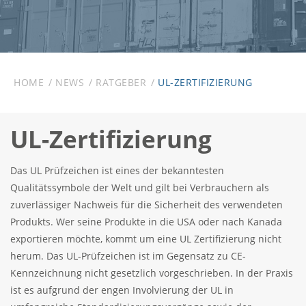
HOME
NEWS
RATGEBER
UL-ZERTIFIZIERUNG
UL-Zertifizierung
Das UL Prüfzeichen ist eines der bekanntesten
Qualitätssymbole der Welt und gilt bei Verbrauchern als
zuverlässiger Nachweis für die Sicherheit des verwendeten
Produkts. Wer seine Produkte in die USA oder nach Kanada
exportieren möchte, kommt um eine UL Zertifizierung nicht
herum. Das UL-Prüfzeichen ist im Gegensatz zu CE-
Kennzeichnung nicht gesetzlich vorgeschrieben. In der Praxis
ist es aufgrund der engen Involvierung der UL in