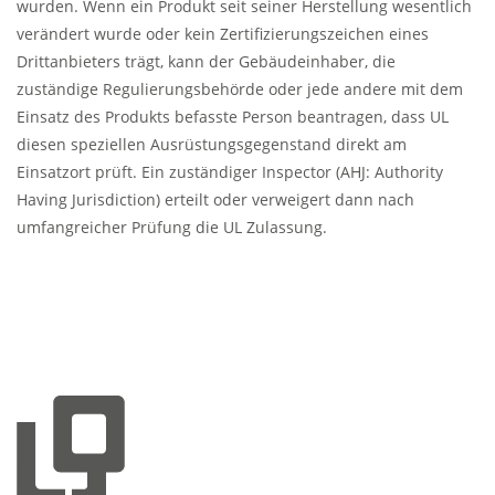
wurden. Wenn ein Produkt seit seiner Herstellung wesentlich
verändert wurde oder kein Zertifizierungszeichen eines
Drittanbieters trägt, kann der Gebäudeinhaber, die
zuständige Regulierungsbehörde oder jede andere mit dem
Einsatz des Produkts befasste Person beantragen, dass UL
diesen speziellen Ausrüstungsgegenstand direkt am
Einsatzort prüft. Ein zuständiger Inspector (AHJ: Authority
Having Jurisdiction) erteilt oder verweigert dann nach
umfangreicher Prüfung die UL Zulassung.