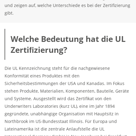
und zeigen auf, welche Unterschiede es bei der Zertifizierung
gibt.
Welche Bedeutung hat die UL
Zertiﬁzierung?
Die UL Kennzeichnung steht für die nachgewiesene
Konformität eines Produktes mit den
Sicherheitsbestimmungen der USA und Kanadas. Im Fokus
stehen Produkte, Materialien, Komponenten, Bauteile, Geräte
und Systeme. Ausgestellt wird das Zertifikat von den
Underwriters Laboratories (kurz UL), eine im Jahr 1894
gegründete, unabhängige Organisation mit Hauptsitz in
Northbrook im US-Bundesstaat Illinois. Für Europa und
Lateinamerika ist die zentrale Anlaufstelle die UL