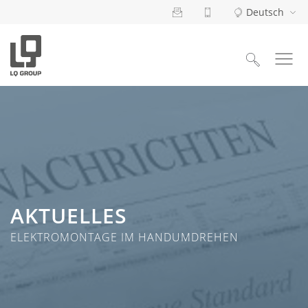
Deutsch
Suchen
nach:
AKTUELLES
ELEKTROMONTAGE IM HANDUMDREHEN