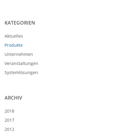
KATEGORIEN
Aktuelles
Produkte
Unternehmen
Veranstaltungen
Systemlösungen
ARCHIV
2018
2017
2012