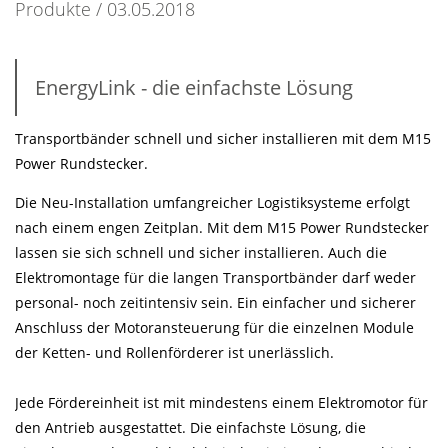
Produkte
03.05.2018
EnergyLink - die einfachste Lösung
Transportbänder schnell und sicher installieren mit dem M15
Power Rundstecker.
Die Neu-Installation umfangreicher Logistiksysteme erfolgt
nach einem engen Zeitplan. Mit dem M15 Power Rundstecker
lassen sie sich schnell und sicher installieren. Auch die
Elektromontage für die langen Transportbänder darf weder
personal- noch zeitintensiv sein. Ein einfacher und sicherer
Anschluss der Motoransteuerung für die einzelnen Module
der Ketten- und Rollenförderer ist unerlässlich.
Jede Fördereinheit ist mit mindestens einem Elektromotor für
den Antrieb ausgestattet. Die einfachste Lösung, die