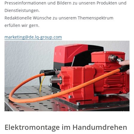
Presseinformationen und Bildern zu unseren Produkten und
Dienstleistungen.
Redaktionelle Wünsche zu unserem Themenspektrum
erfüllen wir gern.
marketing@de.lq-group.com
Elektromontage im Handumdrehen