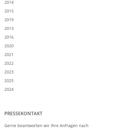
2014
2015
2019
2013
2016
2020
2021
2022
2023
2025
2024
PRESSEKONTAKT
Gerne beantworten wir Ihre Anfragen nach