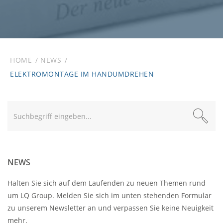
HOME
NEWS
ELEKTROMONTAGE IM HANDUMDREHEN
Text
NEWS
Halten Sie sich auf dem Laufenden zu neuen Themen rund
um LQ Group. Melden Sie sich im unten stehenden Formular
zu unserem Newsletter an und verpassen Sie keine Neuigkeit
mehr.