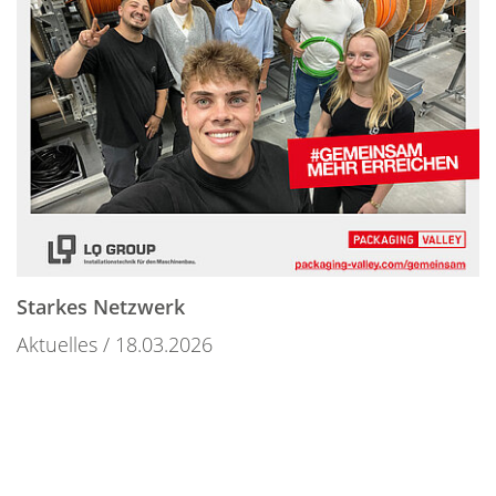
Starkes Netzwerk
Aktuelles
18.03.2026