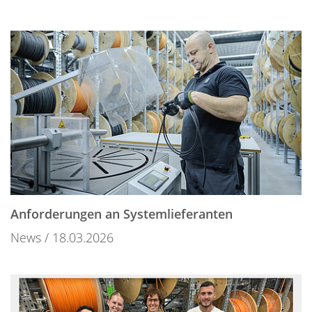
Anforderungen an Systemlieferanten
News
18.03.2026