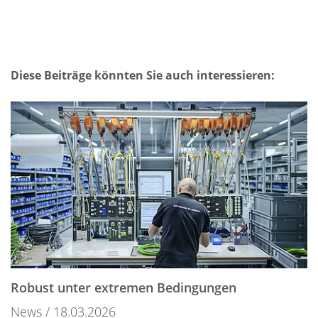
Diese Beiträge könnten Sie auch interessieren:
Robust unter extremen Bedingungen
News
18.03.2026